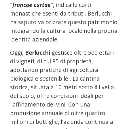
"
francae curtae
", indica le corti
monastiche esenti da tributi. Berlucchi
ha saputo valorizzare questo patrimonio,
integrando la cultura locale nella propria
identità aziendale.
Oggi,
Berlucchi
gestisce oltre 500 ettari
di vigneti, di cui 85 di proprietà,
adottando pratiche di agricoltura
biologica e sostenibile . La cantina
storica, situata a 10 metri sotto il livello
del suolo, offre condizioni ideali per
l'affinamento dei vini. Con una
produzione annuale di oltre quattro
milioni di bottiglie, l'azienda continua a