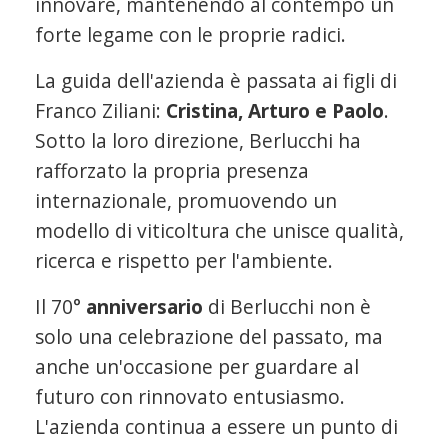
innovare, mantenendo al contempo un
forte legame con le proprie radici.
La guida dell'azienda è passata ai figli di
Franco Ziliani:
Cristina, Arturo e Paolo
.
Sotto la loro direzione, Berlucchi ha
rafforzato la propria presenza
internazionale, promuovendo un
modello di viticoltura che unisce qualità,
ricerca e rispetto per l'ambiente.
Il 70°
anniversario
di Berlucchi non è
solo una celebrazione del passato, ma
anche un'occasione per guardare al
futuro con rinnovato entusiasmo.
L'azienda continua a essere un punto di