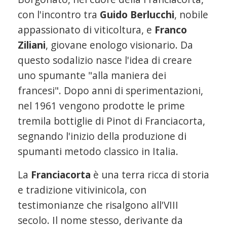
con l'incontro tra
Guido Berlucchi
, nobile
appassionato di viticoltura, e
Franco
Ziliani
, giovane enologo visionario. Da
questo sodalizio nasce l'idea di creare
uno spumante "alla maniera dei
francesi". Dopo anni di sperimentazioni,
nel 1961 vengono prodotte le prime
tremila bottiglie di Pinot di Franciacorta,
segnando l'inizio della produzione di
spumanti metodo classico in Italia.
La
Franciacorta
è una terra ricca di storia
e tradizione vitivinicola, con
testimonianze che risalgono all'VIII
secolo. Il nome stesso, derivante da