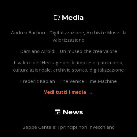
Media
Andrea Barbon - Digitalizzazione, Archivi e Musei: la
valorizzazione
Damiano Airoldi - Un museo che crea valore
Il valore dell’Heritage per le imprese: patrimonio,
cultura aziendale, archivio storico, digitalizzazione
Frederic Kaplan - The Venice Time Machine
Vedi tutti i media
News
Beppe Cantele: i principi non invecchiano