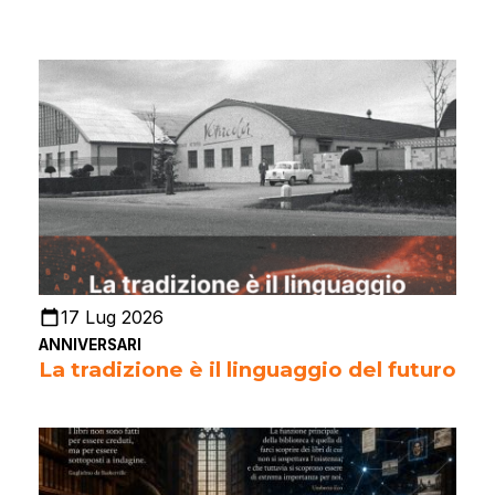
17 Lug 2026
ANNIVERSARI
La tradizione è il linguaggio del futuro