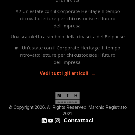
#2 Un'estate con il Corporate Heritage Il tempo
ritrovato: letture per chi custodisce il futuro
dell'impresa.
Una scatoletta a simbolo della rinascita del Belpaese
#1 Un'estate con il Corporate Heritage. Il tempo
ritrovato: letture per chi custodisce il futuro
dell'impresa.
Vedi tutti gli articoli
© Copyright 2026. All Rights Reserved. Marchio Registrato
2021.
Contattaci