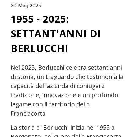
30 Mag 2025
1955 - 2025:
SETTANT'ANNI DI
BERLUCCHI
Nel 2025,
Berlucchi
celebra settant'anni
di storia, un traguardo che testimonia la
capacità dell'azienda di coniugare
tradizione, innovazione e un profondo
legame con il territorio della
Franciacorta.
La storia di Berlucchi inizia nel 1955 a
Borgonato, nel cuore della Franciacorta,