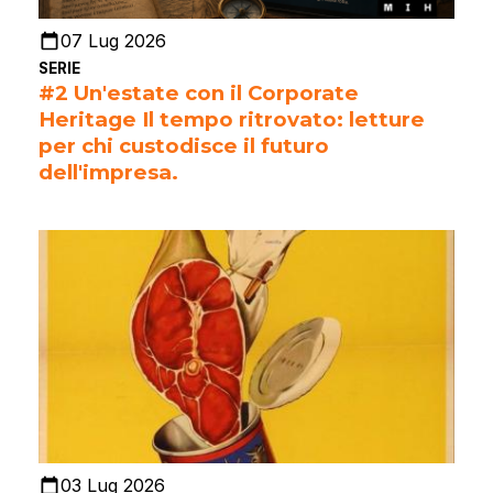
07 Lug 2026
SERIE
#2 Un'estate con il Corporate
Heritage Il tempo ritrovato: letture
per chi custodisce il futuro
dell'impresa.
03 Lug 2026