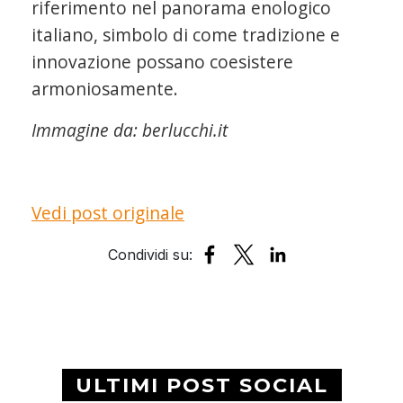
riferimento nel panorama enologico
italiano, simbolo di come tradizione e
innovazione possano coesistere
armoniosamente.
Immagine da:
berlucchi.it
Vedi post originale
ULTIMI POST SOCIAL