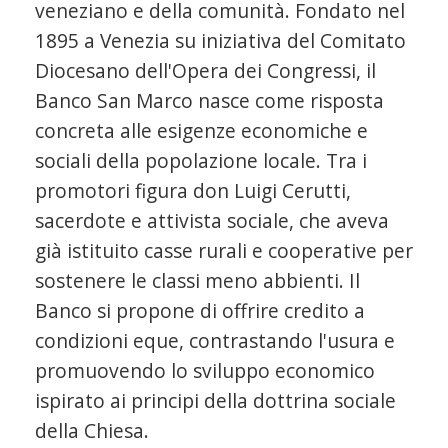
veneziano e della comunità. Fondato nel
1895 a Venezia su iniziativa del Comitato
Diocesano dell'Opera dei Congressi, il
Banco San Marco nasce come risposta
concreta alle esigenze economiche e
sociali della popolazione locale. Tra i
promotori figura don Luigi Cerutti,
sacerdote e attivista sociale, che aveva
già istituito casse rurali e cooperative per
sostenere le classi meno abbienti. Il
Banco si propone di offrire credito a
condizioni eque, contrastando l'usura e
promuovendo lo sviluppo economico
ispirato ai principi della dottrina sociale
della Chiesa.