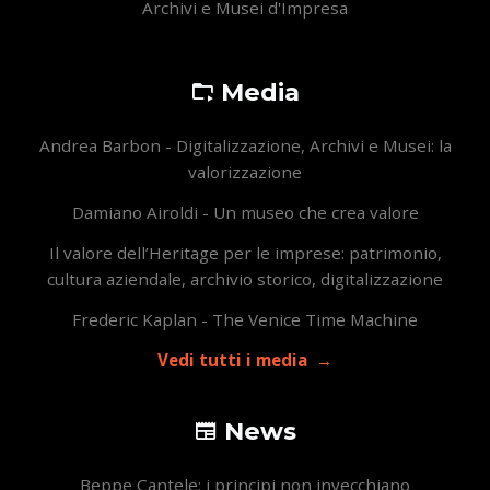
Archivi e Musei d'Impresa
Media
Andrea Barbon - Digitalizzazione, Archivi e Musei: la
valorizzazione
Damiano Airoldi - Un museo che crea valore
Il valore dell’Heritage per le imprese: patrimonio,
cultura aziendale, archivio storico, digitalizzazione
Frederic Kaplan - The Venice Time Machine
Vedi tutti i media
News
Beppe Cantele: i principi non invecchiano