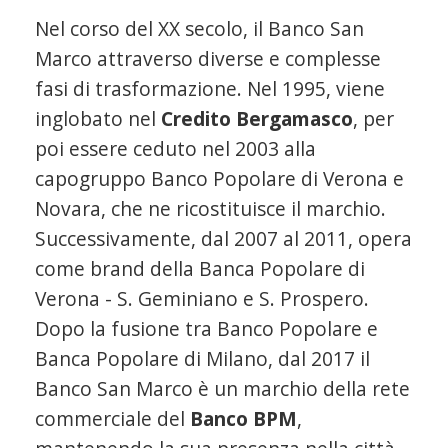
Nel corso del XX secolo, il Banco San
Marco attraverso diverse e complesse
fasi di trasformazione. Nel 1995, viene
inglobato nel
Credito Bergamasco
, per
poi essere ceduto nel 2003 alla
capogruppo Banco Popolare di Verona e
Novara, che ne ricostituisce il marchio.
Successivamente, dal 2007 al 2011, opera
come brand della Banca Popolare di
Verona - S. Geminiano e S. Prospero.
Dopo la fusione tra Banco Popolare e
Banca Popolare di Milano, dal 2017 il
Banco San Marco è un marchio della rete
commerciale del
Banco BPM
,