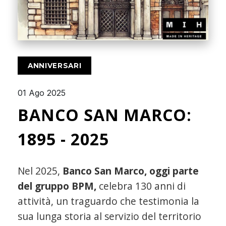
ANNIVERSARI
01 Ago 2025
BANCO SAN MARCO:
1895 - 2025
Nel 2025,
Banco San Marco, oggi parte
del gruppo BPM,
celebra 130 anni di
attività, un traguardo che testimonia la
sua lunga storia al servizio del territorio