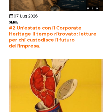
07 Lug 2026
SERIE
#2 Un'estate con il Corporate
Heritage Il tempo ritrovato: letture
per chi custodisce il futuro
dell'impresa.