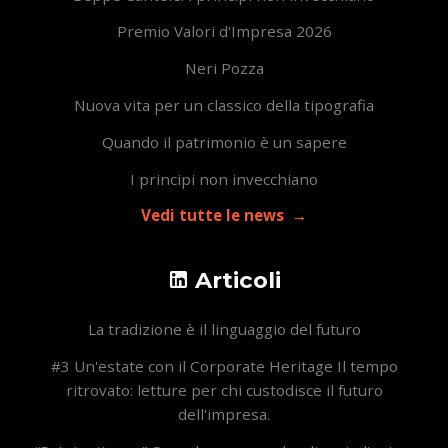
Premio Valori d'Impresa 2026
Neri Pozza
Nuova vita per un classico della tipografia
Quando il patrimonio è un sapere
I principi non invecchiano
Vedi tutte le news
Articoli
La tradizione è il linguaggio del futuro
#3 Un'estate con il Corporate Heritage Il tempo
ritrovato: letture per chi custodisce il futuro
dell'impresa.