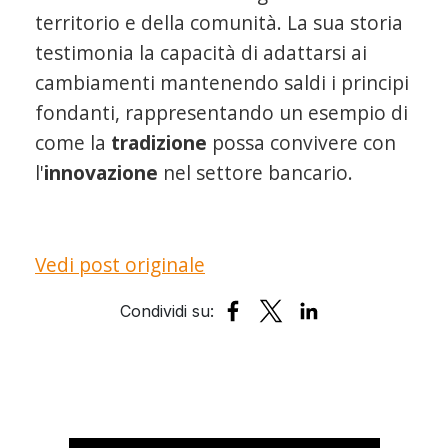
territorio e della comunità. La sua storia
testimonia la capacità di adattarsi ai
cambiamenti mantenendo saldi i principi
fondanti, rappresentando un esempio di
come la
tradizione
possa convivere con
l'
innovazione
nel settore bancario.
Vedi post originale