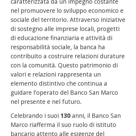
caratterizzata da un impegno costante
nel promuovere lo sviluppo economico e
sociale del territorio. Attraverso iniziative
di sostegno alle imprese locali, progetti
di educazione finanziaria e attività di
responsabilità sociale, la banca ha
contribuito a costruire relazioni durature
con la comunità. Questo patrimonio di
valori e relazioni rappresenta un
elemento distintivo che continua a
guidare l'operato del Banco San Marco
nel presente e nel futuro.
Celebrando i suoi
130
anni, il Banco San
Marco riafferma il suo ruolo di istituto
bancario attento alle esigenze del