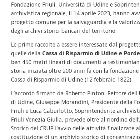
Fondazione Friuli, Università di Udine e Soprinte
archivistica regionale, il 14 aprile 2023, hanno av
progetto comune per la salvaguardia e la valoriz
degli archivi storici bancari del territorio.
Le prime raccolte a essere interessate dal proget
quelle della
Cassa di Risparmio di Udine e Pord
ben 450 metri lineari di documenti a testimonian
storia iniziata oltre 200 anni fa con la fondazione
Cassa di Risparmio di Udine (12 febbraio 1822).
L’accordo firmato da Roberto Pinton, Rettore dell'
di Udine, Giuseppe Morandini, Presidente della F
Friuli e Luca Caburlotto, Soprintendente archivist
Friuli Venezia Giulia, prevede oltre al riordino dell
Storico del CRUP l’avvio delle attività finalizzate a
costituzione di un archivio storico di concentrazio