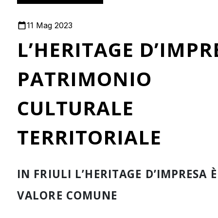
11 Mag 2023
L’HERITAGE D’IMPR
PATRIMONIO
CULTURALE
TERRITORIALE
IN FRIULI L’HERITAGE D’IMPRESA È
VALORE COMUNE