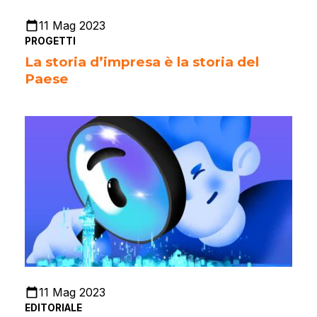
11 Mag 2023
PROGETTI
La storia d’impresa è la storia del
Paese
11 Mag 2023
EDITORIALE