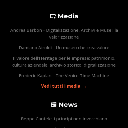
Media
Andrea Barbon - Digitalizzazione, Archivi e Musei: la
valorizzazione
Damiano Airoldi - Un museo che crea valore
Il valore dell’Heritage per le imprese: patrimonio,
cultura aziendale, archivio storico, digitalizzazione
Frederic Kaplan - The Venice Time Machine
Vedi tutti i media
News
Beppe Cantele: i principi non invecchiano