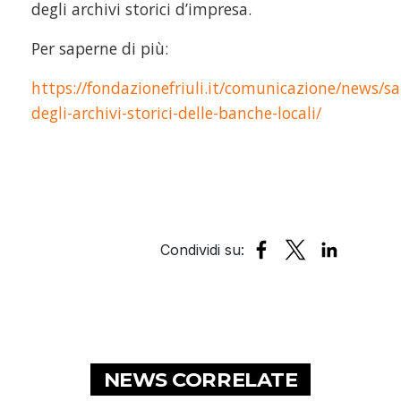
degli archivi storici d’impresa.
Per saperne di più:
https://fondazionefriuli.it/comunicazione/news/sa
degli-archivi-storici-delle-banche-locali/
NEWS CORRELATE