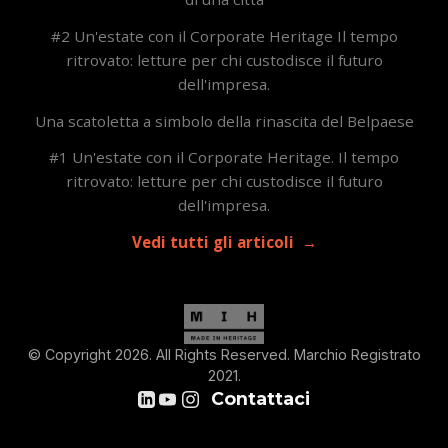
#2 Un'estate con il Corporate Heritage Il tempo
ritrovato: letture per chi custodisce il futuro
dell'impresa.
Una scatoletta a simbolo della rinascita del Belpaese
#1 Un'estate con il Corporate Heritage. Il tempo
ritrovato: letture per chi custodisce il futuro
dell'impresa.
Vedi tutti gli articoli
© Copyright 2026. All Rights Reserved. Marchio Registrato
2021.
Contattaci