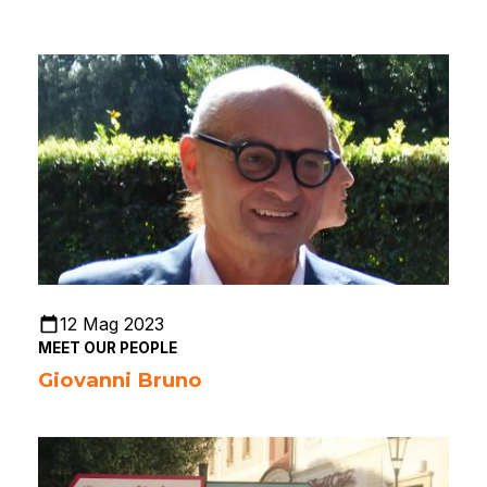
12 Mag 2023
MEET OUR PEOPLE
Giovanni Bruno