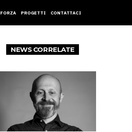
 FORZA
PROGETTI
CONTATTACI
NEWS CORRELATE