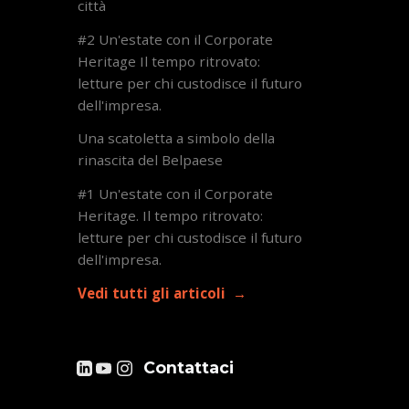
città
#2 Un'estate con il Corporate
Heritage Il tempo ritrovato:
letture per chi custodisce il futuro
dell'impresa.
Una scatoletta a simbolo della
rinascita del Belpaese
#1 Un'estate con il Corporate
Heritage. Il tempo ritrovato:
letture per chi custodisce il futuro
dell'impresa.
Vedi tutti gli articoli
Contattaci