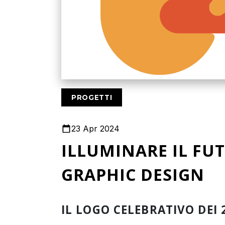
PROGETTI
23 Apr 2024
ILLUMINARE IL FU
GRAPHIC DESIGN
IL LOGO CELEBRATIVO DEI